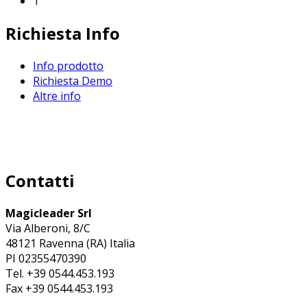
1
Richiesta Info
Info prodotto
Richiesta Demo
Altre info
Contatti
Magicleader Srl
Via Alberoni, 8/C
48121 Ravenna (RA) Italia
PI 02355470390
Tel. +39 0544.453.193
Fax +39 0544.453.193