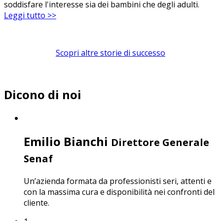
soddisfare l'interesse sia dei bambini che degli adulti.
Leggi tutto >>
Scopri altre storie di successo
Dicono di noi
Emilio Bianchi
Direttore Generale
Senaf
Un’azienda formata da professionisti seri, attenti e
con la massima cura e disponibilità nei confronti del
cliente.