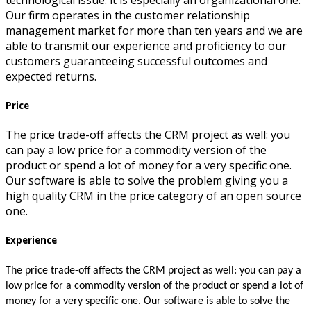
Our firm operates in the customer relationship
management market for more than ten years and we are
able to transmit our experience and proficiency to our
customers guaranteeing successful outcomes and
expected returns.
Price
The price trade-off affects the CRM project as well: you
can pay a low price for a commodity version of the
product or spend a lot of money for a very specific one.
Our software is able to solve the problem giving you a
high quality CRM in the price category of an open source
one.
Experience
The price trade-off affects the CRM project as well: you can pay a
low price for a commodity version of the product or spend a lot of
money for a very specific one. Our software is able to solve the