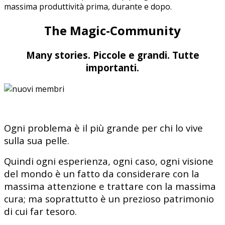
massima produttività prima, durante e dopo.
The Magic-Community
Many stories. Piccole e grandi. Tutte
importanti.
Ogni problema è il più grande per chi lo vive
sulla sua pelle.
Quindi ogni esperienza, ogni caso, ogni visione
del mondo è un fatto da considerare con la
massima attenzione e trattare con la massima
cura; ma soprattutto è un prezioso patrimonio
di cui far tesoro.