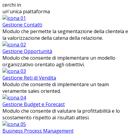
cerchi in
un'unica piattaforma
Gestione Contatti
Modulo che permette la segmentazione della clientela e
la valorizzazione della catena della relazione.
Gestione Opportunità
Modulo che consente di implementare un modello
organizzativo orentato agli obiettivi.
Gestione Reti di Vendita
Modulo che consente di implementare un team
veramente sales oriented.
Gestione Budget e Forecast
Modulo che consente di valutare la profittabilità e lo
scostamento rispetto ai risultati attesi.
Business Process Management