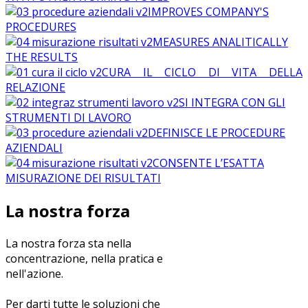
IMPROVES COMPANY'S
PROCEDURES
MEASURES ANALITICALLY
THE RESULTS
CURA IL CICLO DI VITA DELLA
RELAZIONE
SI INTEGRA CON GLI
STRUMENTI DI LAVORO
DEFINISCE LE PROCEDURE
AZIENDALI
CONSENTE L’ESATTA
MISURAZIONE DEI RISULTATI
La nostra forza
La nostra forza sta nella
concentrazione, nella pratica e
nell'azione.
Per darti tutte le soluzioni che