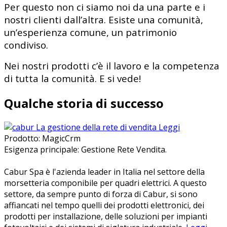
Per questo non ci siamo noi da una parte e i
nostri clienti dall’altra. Esiste una comunità,
un’esperienza comune, un patrimonio
condiviso.
Nei nostri prodotti c’è il lavoro e la competenza
di tutta la comunità. E si vede!
Qualche storia di successo
La gestione della rete di vendita
Leggi
Prodotto: MagicCrm
Esigenza principale: Gestione Rete Vendita.
Cabur Spa è l'azienda leader in Italia nel settore della
morsetteria componibile per quadri elettrici. A questo
settore, da sempre punto di forza di Cabur, si sono
affiancati nel tempo quelli dei prodotti elettronici, dei
prodotti per installazione, delle soluzioni per impianti