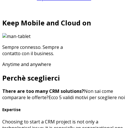
Keep Mobile and Cloud on
Sempre connesso. Sempre a
contatto con il business.
Anytime and anywhere
Perchè sceglierci
There are too many CRM solutions?
Non sai come
comparare le offerte?
Ecco 5 validi motivi per scegliere noi
Expertise
Choosing to start a CRM project is not only a
technological issue: it is especially an organizational one.