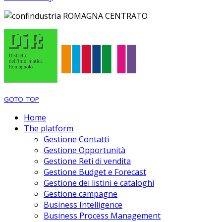
GOTO_TOP
Home
The platform
Gestione Contatti
Gestione Opportunità
Gestione Reti di vendita
Gestione Budget e Forecast
Gestione dei listini e cataloghi
Gestione campagne
Business Intelligence
Business Process Management